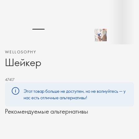
WELLOSOPHY
Шейкер
47417
Этот товар больше не доступен, но не волнуйтесь — у
нас есть отличные альтернативы!
Рекомендуемые альтернативы