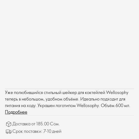
Уже полюбившийся стильный шейкер для коктейлей Wellosophy
теперь в небольшом, удобном объёме. Идеально подходит для
питания на ходу. Украшен логотипом Wellosophy. Объём 600 мл.
Подробнее
Доставка от 185.00 Сом.
Срок поставки: 7-10 дней