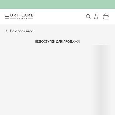
Контроль веса
НЕДОСТУПЕН ДЛЯ ПРОДАЖИ