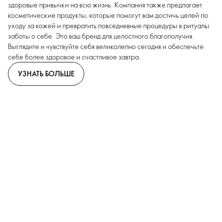
здоровые привычки на всю жизнь. Компания также предлагает
косметические продукты, которые помогут вам достичь целей по
уходу за кожей и превратить повседневные процедуры в ритуалы
заботы о себе. Это ваш бренд для целостного благополучия.
Выглядите и чувствуйте себя великолепно сегодня и обеспечьте
себе более здоровое и счастливое завтра.
УЗНАТЬ БОЛЬШЕ