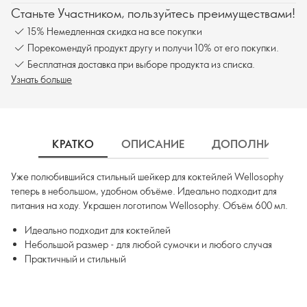
Станьте Участником, пользуйтесь преимуществами!
15% Немедленная скидка на все покупки
Порекомендуй продукт другу и получи 10% от его покупки.
Бесплатная доставка при выборе продукта из списка.
Узнать больше
КРАТКО
ОПИСАНИЕ
ДОПОЛНИТЕЛЬН
Уже полюбившийся стильный шейкер для коктейлей Wellosophy
теперь в небольшом, удобном объёме. Идеально подходит для
питания на ходу. Украшен логотипом Wellosophy. Объём 600 мл.
Идеально подходит для коктейлей
Небольшой размер - для любой сумочки и любого случая
Практичный и стильный