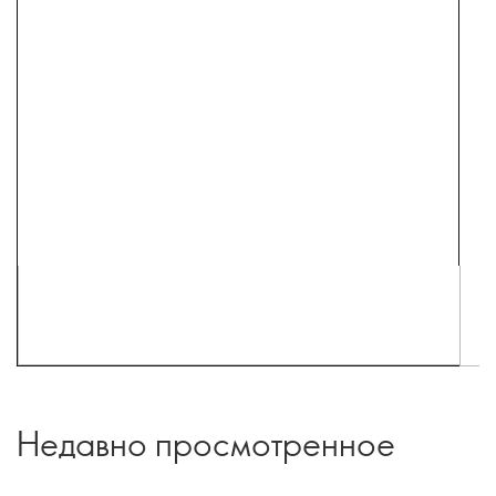
Недавно просмотренное