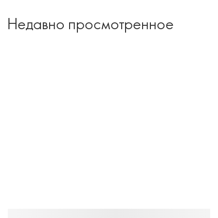
Недавно просмотренное