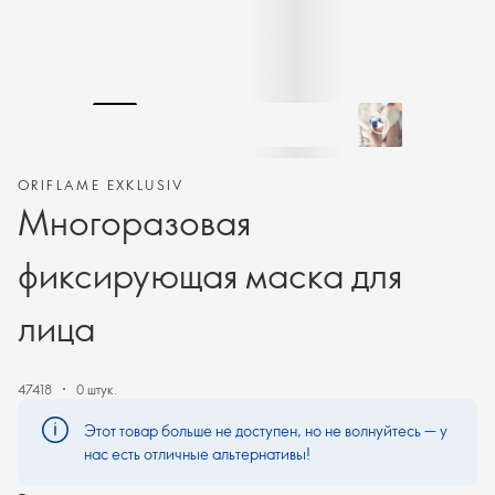
ORIFLAME EXKLUSIV
Многоразовая
фиксирующая маска для
лица
47418
0 штук.
Этот товар больше не доступен, но не волнуйтесь — у
нас есть отличные альтернативы!