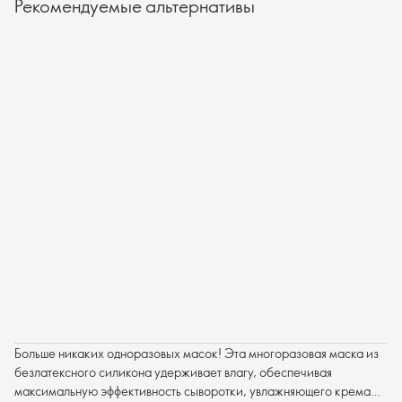
Рекомендуемые альтернативы
Больше никаких одноразовых масок! Эта многоразовая маска из
безлатексного силикона удерживает влагу, обеспечивая
максимальную эффективность сыворотки, увлажняющего крема