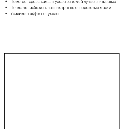
Помогает средствам для ухода за кожей лучше впитываться
Позволяет избежать лишних трат на одноразовые маски
Усиливает эффект от ухода