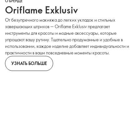
О БРЕНДЕ
Oriflame Exklusiv
От безупречного макияжа до легких укладок и стильных
завершающих штрихов — Oriflame Exklusiv предлагает
инструменты для красоты и модные аксессуары, которые
упрощают вашу рутину. Тщательно продуманные и удобные в
использовании, каждое изделие добавляет индивидуальности и
практичности в ваши повседневные моменты красоты.
УЗНАТЬ БОЛЬШЕ