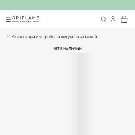
Аксессуары и устройства для ухода за кожей
НЕТ В НАЛИЧИИ