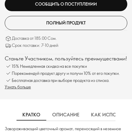
СООБЩИТЬ О ПОСТУПЛЕНИИ
ПОЛНЫЙ ПРОДУКТ
Доставка от 185.00 Сом.
Срок поставки: 7-10 дней
Станьте Участником, пользуйтесь преимуществами!
15% Немедленная скидка на все покупки
Порекомендуй продукт другу и получи 10% от его покупки.
Бесплатная доставка при выборе продукта из списка.
Узнать больше
КРАТКО
ОПИСАНИЕ
КАК ИСПОЛЬЗОВ
Завораживающий цветочный аромат, переносящий в неземное