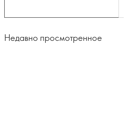
Недавно просмотренное