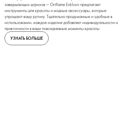
завершающих штрихов — Oriflame Exklusiv предлагает
инструменты для красоты и модные аксессуары, которые
упрощают вашу рутину. Тщательно продуманные и удобные в
использовании, каждое изделие добавляет индивидуальности и
практичности в ваши повседневные моменты красоты.
УЗНАТЬ БОЛЬШЕ