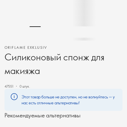
ORIFLAME EXKLUSIV
Силиконовый спонж для
макияжа
47551
0 штук.
Этот товар больше не доступен, но не волнуйтесь — у
нас есть отличные альтернативы!
Рекомендуемые альтернативы