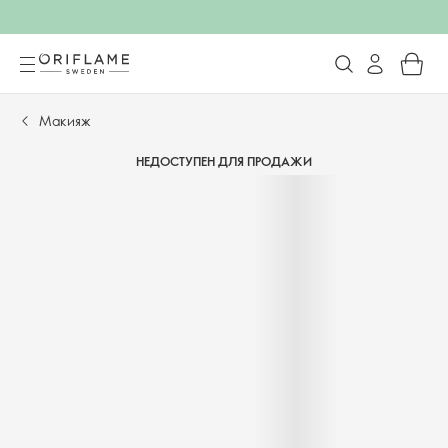
Макияж
НЕДОСТУПЕН ДЛЯ ПРОДАЖИ