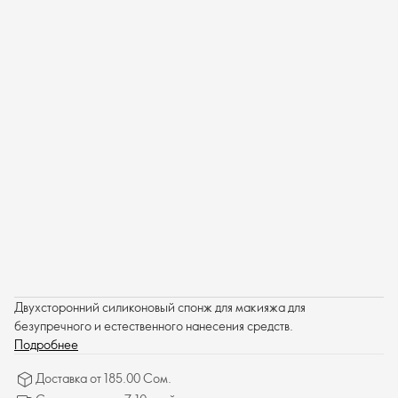
Двухсторонний силиконовый спонж для макияжа для
безупречного и естественного нанесения средств.
Подробнее
Доставка от 185.00 Сом.