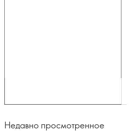
Недавно просмотренное