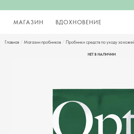
МАГАЗИН
ВДОХНОВЕНИЕ
Главная
/
Магазин пробников
/
Пробники средств по уходу за коже
НЕТ В НАЛИЧИИ