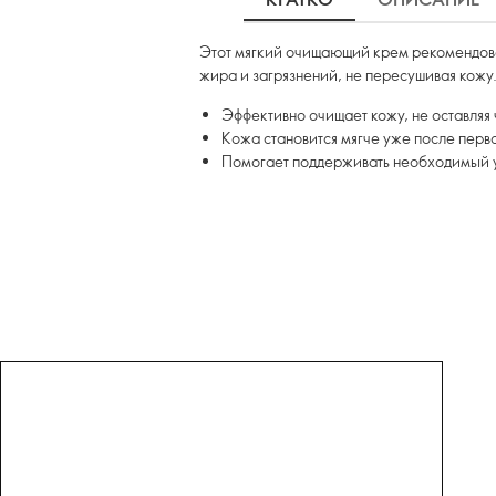
Этот мягкий очищающий крем рекомендован
жира и загрязнений, не пересушивая кожу
Эффективно очищает кожу, не оставляя 
Кожа становится мягче уже после перв
Помогает поддерживать необходимый 