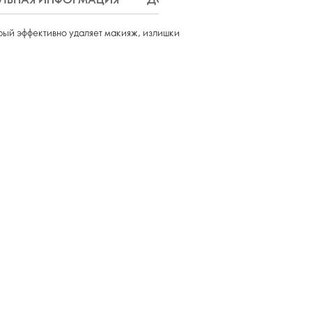
рый эффективно удаляет макияж, излишки