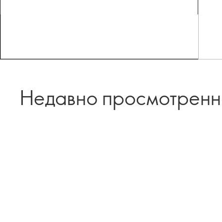
Недавно просмотрен