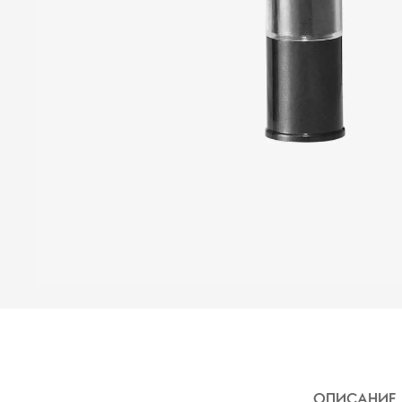
ОПИСАНИЕ