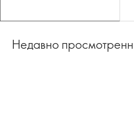
Недавно просмотрен