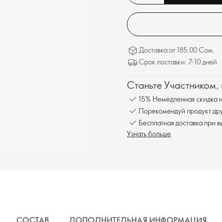
Доставка от 185.00 Сом.
Срок поставки: 7-10 дней
Станьте Участником,
15% Немедленная скидка н
Порекомендуй продукт друг
Бесплатна
Узнать больше
СОСТАВ
ДОПОЛНИТЕЛЬНАЯ ИНФОРМАЦИЯ