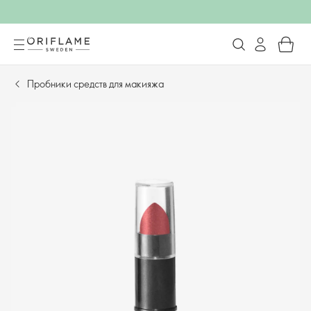
Пробники средств для макияжа