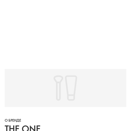
О БРЕНДЕ
THE ONE