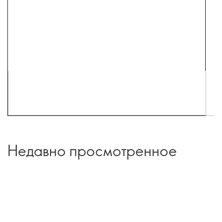
Недавно просмотренное