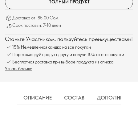
ПОЛНЫЙ ПРОДУКТ
Доставка от 185.00 Сом.
Срок поставки: 7-10 дней
Станьте Участником, пользуйтесь преимуществами!
15% Немедленная скидка на все покупки
Порекомендуй продукт другу и получи 10% от его покупки.
Бесплатная доставка при выборе продукта из списка.
Узнать больше
ОПИСАНИЕ
СОСТАВ
ДОПОЛНИТЕЛЬН