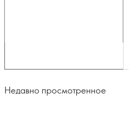
Недавно просмотренное