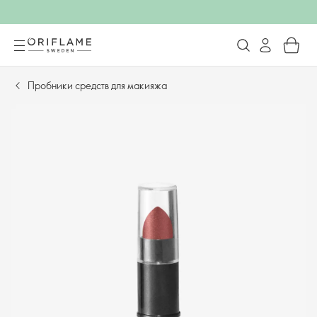
Пробники средств для макияжа