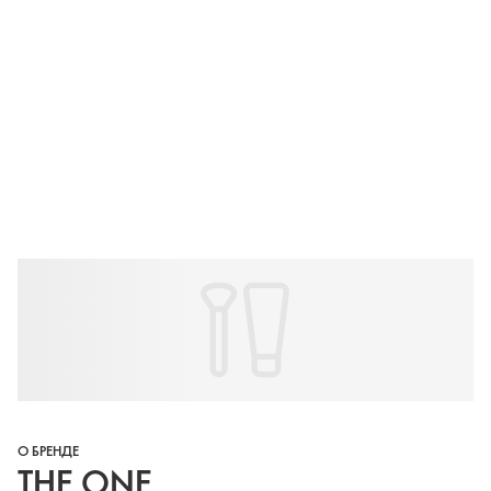
О БРЕНДЕ
THE ONE