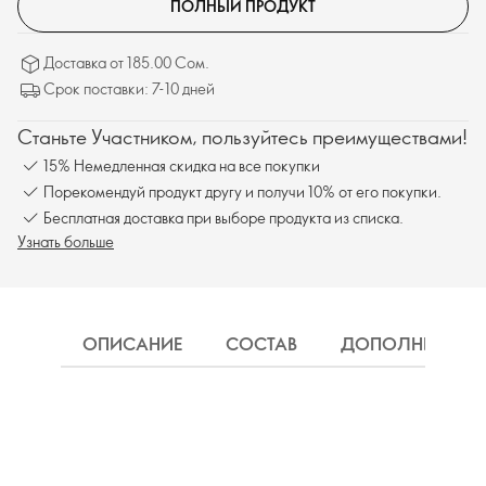
ПОЛНЫЙ ПРОДУКТ
Доставка от 185.00 Сом.
Срок поставки: 7-10 дней
Станьте Участником, пользуйтесь преимуществами!
15% Немедленная скидка на все покупки
Порекомендуй продукт другу и получи 10% от его покупки.
Бесплатная доставка при выборе продукта из списка.
Узнать больше
ОПИСАНИЕ
СОСТАВ
ДОПОЛНИТЕЛЬН