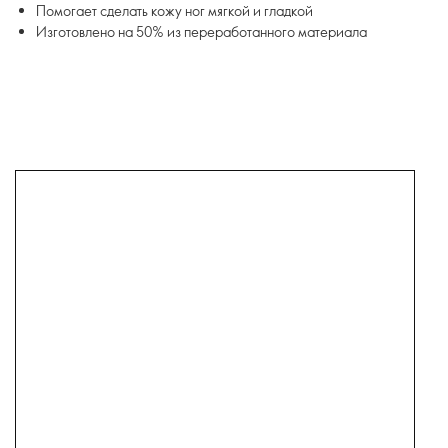
Помогает сделать кожу ног мягкой и гладкой
Изготовлено на 50% из переработанного материала