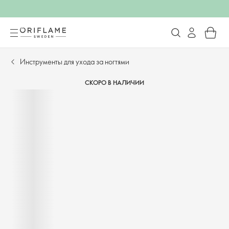
Инструменты для ухода за ногтями
СКОРО В НАЛИЧИИ