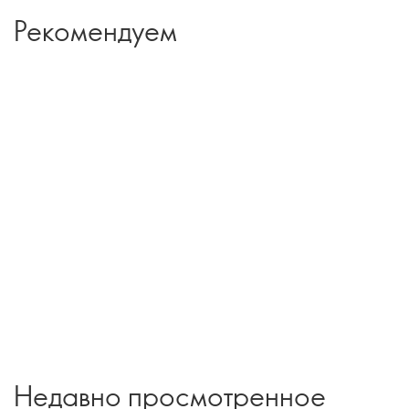
Рекомендуем
Недавно просмотренное