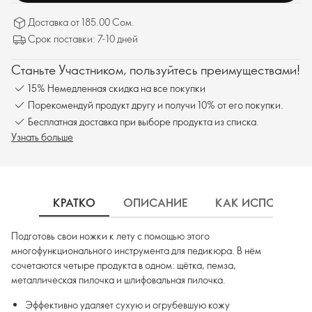
Доставка от 185.00 Сом.
Срок поставки: 7-10 дней
Станьте Участником, пользуйтесь преимуществами!
15% Немедленная скидка на все покупки
Порекомендуй продукт другу и получи 10% от его покупки.
Бесплатная доставка при выборе продукта из списка.
Узнать больше
КРАТКО
ОПИСАНИЕ
КАК ИСПОЛЬЗОВ
Подготовь свои ножки к лету с помощью этого
многофункционального инструмента для педикюра. В нём
сочетаются четыре продукта в одном: щётка, пемза,
металлическая пилочка и шлифовальная пилочка.
Эффективно удаляет сухую и огрубевшую кожу