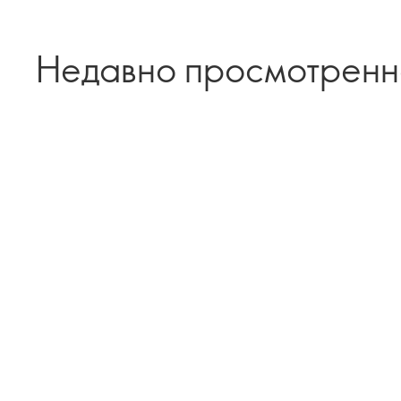
Недавно просмотрен