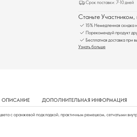
Срок поставки: 7-10 дней
Станьте Участником,
15% Немедленная скидка н
Порекомендуй продукт друг
Бесплатна
Узнать больше
ОПИСАНИЕ
ДОПОЛНИТЕЛЬНАЯ ИНФОРМАЦИЯ
 цвета с оранжевой подкладкой, практичным ремешком, сетчатыми вну