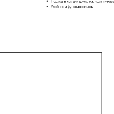
Подходит как для дома, так и для путеш
Удобная и функциональная