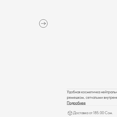
Удобная косметичка нейтральн
ремешком, сетчатыми внутрен
Подробнее
Доставка от 185.00 Сом.