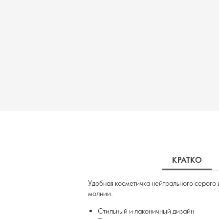
КРАТКО
Удобная косметичка нейтрального серого
молнии.
Стильный и лаконичный дизайн