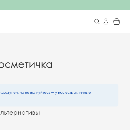
осметичка
 доступен, но не волнуйтесь — у нас есть отличные
льтернативы