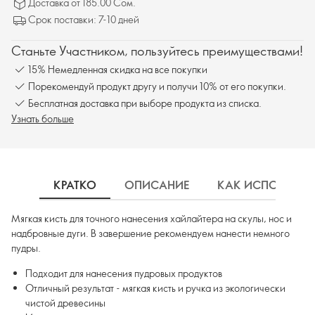
Доставка от 185.00 Сом.
Срок поставки: 7-10 дней
Станьте Участником, пользуйтесь преимуществами!
15% Немедленная скидка на все покупки
Порекомендуй продукт другу и получи 10% от его покупки.
Бесплатная доставка при выборе продукта из списка.
Узнать больше
КРАТКО
ОПИСАНИЕ
КАК ИСПОЛЬЗОВ
Мягкая кисть для точного нанесения хайлайтера на скулы, нос и
надбровные дуги. В завершение рекомендуем нанести немного
пудры.
Подходит для нанесения пудровых продуктов
Отличный результат - мягкая кисть и ручка из экологически
чистой древесины