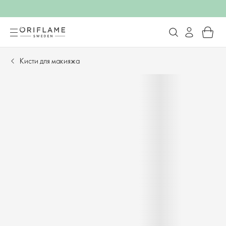
Кисти для макияжа