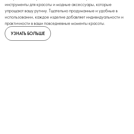
инструменты для красоты и модные аксессуары, которые
упрощают вашу рутину. Тщательно продуманные и удобные в
использовании, каждое изделие добавляет индивидуальности и
практичности в ваши повседневные моменты красоты.
УЗНАТЬ БОЛЬШЕ