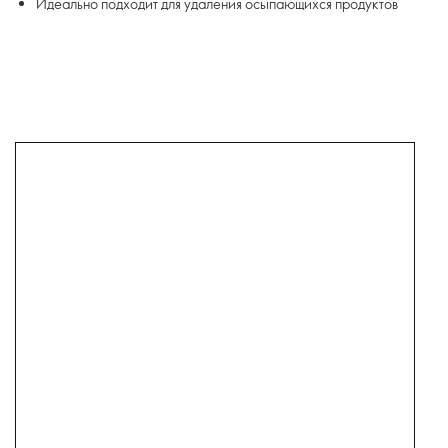
Идеально подходит для удаления осыпающихся продуктов