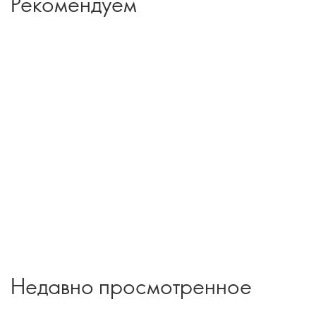
Рекомендуем
Недавно просмотренное