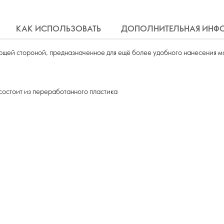
КАК ИСПОЛЬЗОВАТЬ
ДОПОЛНИТЕЛЬНАЯ ИНФ
ющей стороной, предназначенное для ещё более удобного нанесения м
состоит из переработанного пластика