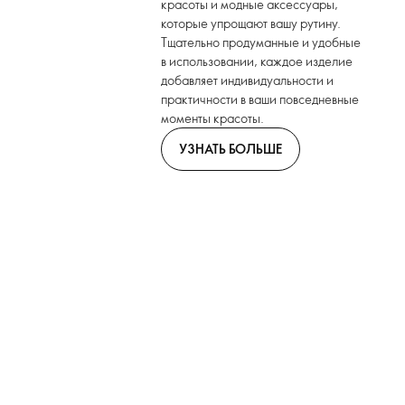
красоты и модные аксессуары,
которые упрощают вашу рутину.
Тщательно продуманные и удобные
в использовании, каждое изделие
добавляет индивидуальности и
практичности в ваши повседневные
моменты красоты.
УЗНАТЬ БОЛЬШЕ