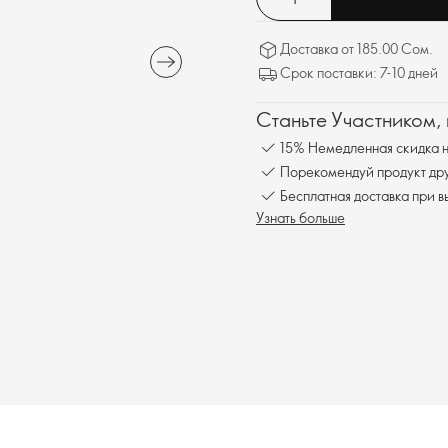
Доставка от 185.00 Сом.
Срок поставки: 7-10 дней
Станьте Участником,
15% Немедленная скидка н
Порекомендуй продукт друг
Бесплатна
Узнать больше