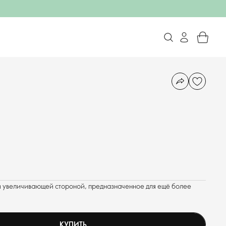
й увеличивающей стороной, предназначенное для ещё более
КУПИТЬ