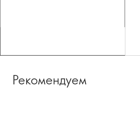
Рекомендуем