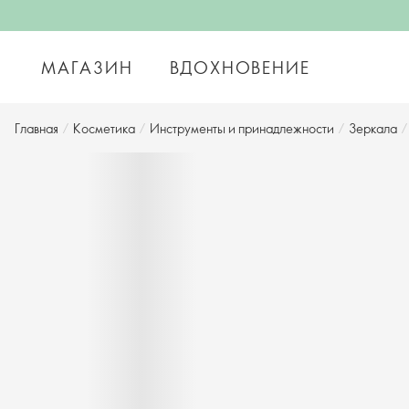
МАГАЗИН
ВДОХНОВЕНИЕ
Главная
/
Косметика
/
Инструменты и принадлежности
/
Зеркала
/