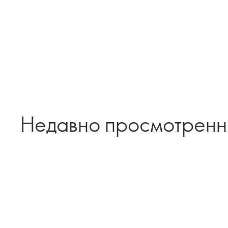
Недавно просмотрен