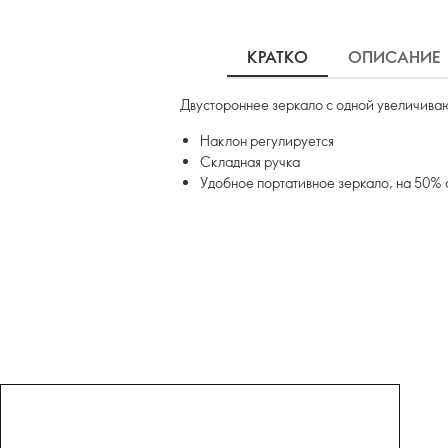
КРАТКО
ОПИСАНИЕ
Двустороннее зеркало с одной увеличива
Наклон регулируется
Складная ручка
Удобное портативное зеркало, на 50% 