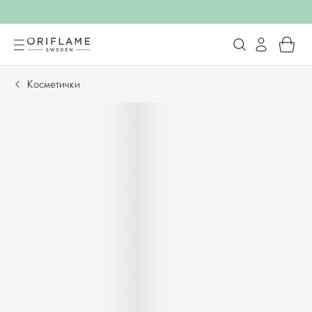
Косметички​