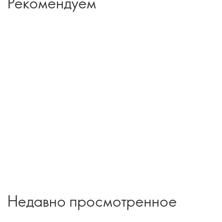
Рекомендуем
Недавно просмотренное