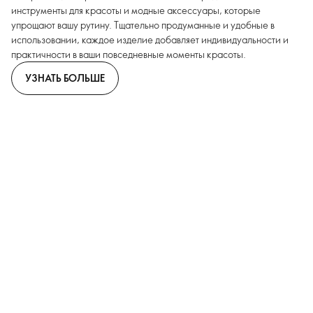
инструменты для красоты и модные аксессуары, которые
упрощают вашу рутину. Тщательно продуманные и удобные в
использовании, каждое изделие добавляет индивидуальности и
практичности в ваши повседневные моменты красоты.
УЗНАТЬ БОЛЬШЕ