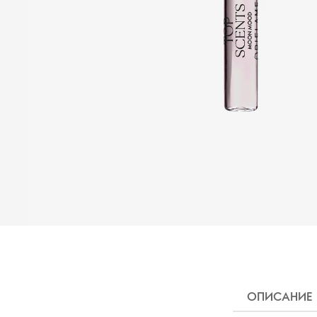
ОПИСАНИЕ