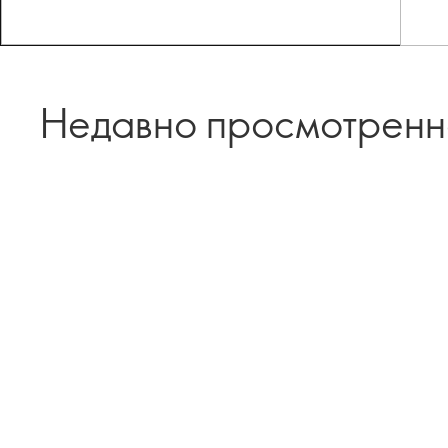
Недавно просмотрен