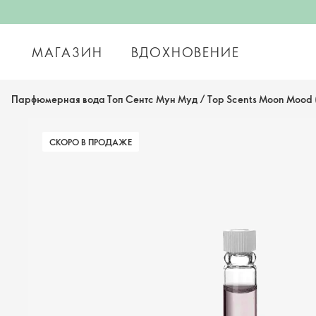
МАГАЗИН
ВДОХНОВЕНИЕ
Парфюмерная вода Топ Сентс Мун Муд / Top Scents Moon Mood 
СКОРО В ПРОДАЖЕ