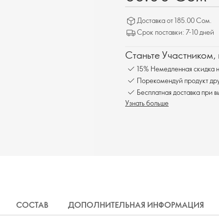
Доставка от 185.00 Сом.
Срок поставки: 7-10 дней
Станьте Участником,
15% Немедленная скидка н
Порекомендуй продукт друг
Бесплатна
Узнать больше
СОСТАВ
ДОПОЛНИТЕЛЬНАЯ ИНФОРМАЦИЯ