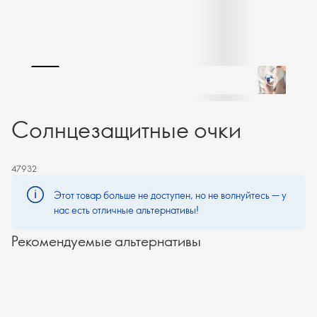
Солнцезащитные очки
47932
Этот товар больше не доступен, но не волнуйтесь — у
нас есть отличные альтернативы!
Рекомендуемые альтернативы