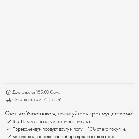
Доставка от 185.00 Сом.
Срок поставки: 7-10 дней
Станьте Участником, пользуйтесь преимуществами!
15% Немедленная скидка на все покупки
Порекомендуй продукт другу и получи 10% от его покупки.
Бесплатная доставка при выборе продукта из списка.