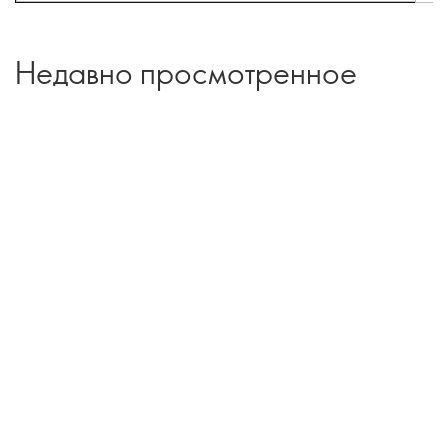
Недавно просмотренное