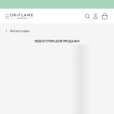
Аксессуары
НЕДОСТУПЕН ДЛЯ ПРОДАЖИ