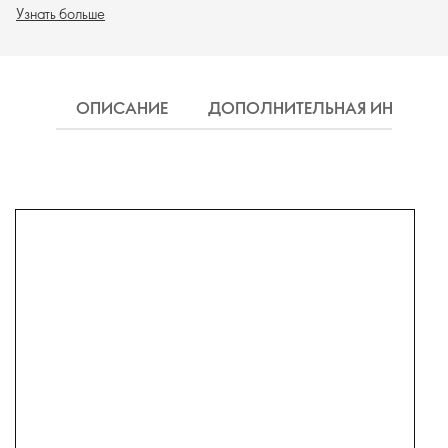
Узнать больше
ОПИСАНИЕ
ДОПОЛНИТЕЛЬНАЯ ИНФОРМ