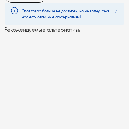
Этот товар больше не доступен, но не волнуйтесь — у
нас есть отличные альтернативы!
Рекомендуемые альтернативы