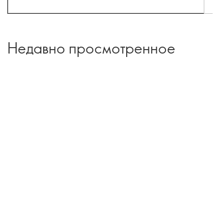
Недавно просмотренное