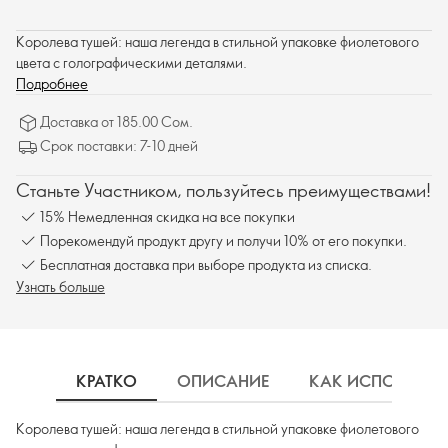
Королева тушей: наша легенда в стильной упаковке фиолетового
цвета с голографическими деталями.
Подробнее
Доставка от 185.00 Сом.
Срок поставки: 7-10 дней
Станьте Участником, пользуйтесь преимуществами!
15% Немедленная скидка на все покупки
Порекомендуй продукт другу и получи 10% от его покупки.
Бесплатная доставка при выборе продукта из списка.
Узнать больше
КРАТКО
ОПИСАНИЕ
КАК ИСПОЛЬЗОВ
Королева тушей: наша легенда в стильной упаковке фиолетового