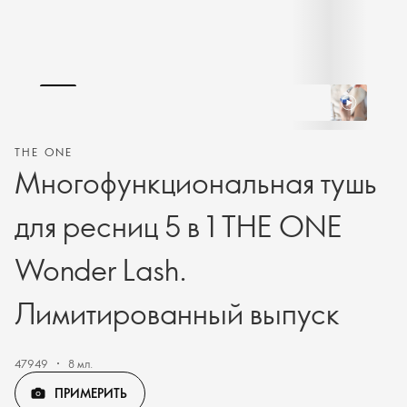
THE ONE
Многофункциональная тушь
для ресниц 5 в 1 THE ONE
Wonder Lash.
Лимитированный выпуск
47949
8 мл.
ПРИМЕРИТЬ