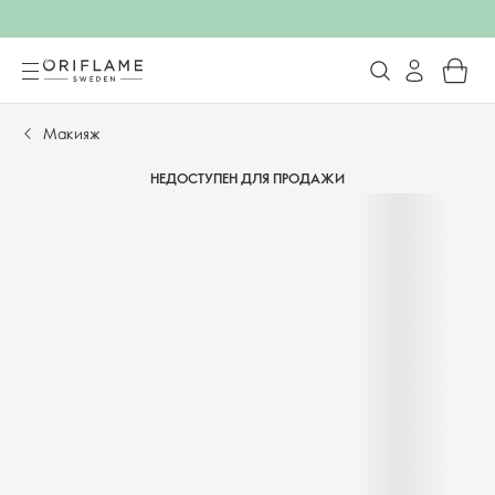
Макияж
НЕДОСТУПЕН ДЛЯ ПРОДАЖИ