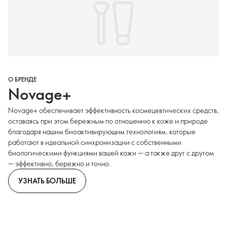
О БРЕНДЕ
Novage+
Novage+ обеспечивает эффективность космецевтических средств,
оставаясь при этом бережным по отношению к коже и природе
благодаря нашим биоактивирующим технологиям, которые
работают в идеальной синхронизации с собственными
биологическими функциями вашей кожи — а также друг с другом
— эффективно, бережно и точно.
УЗНАТЬ БОЛЬШЕ