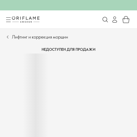
Лифтинг и коррекция морщин
НЕДОСТУПЕН ДЛЯ ПРОДАЖИ