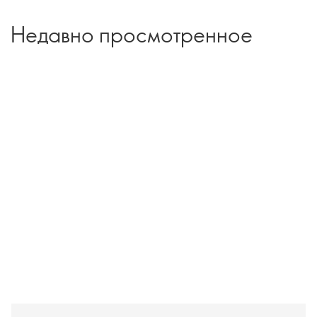
Недавно просмотренное