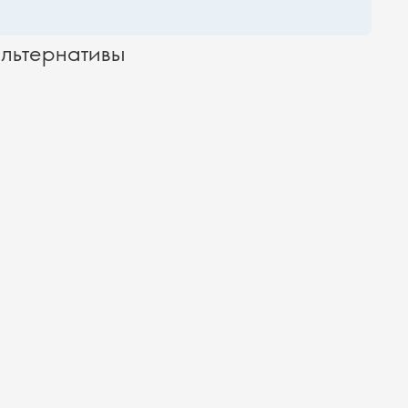
льтернативы