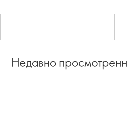
Недавно просмотрен