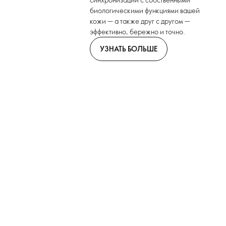
биологическими функциями вашей
кожи — а также друг с другом —
эффективно, бережно и точно.
УЗНАТЬ БОЛЬШЕ