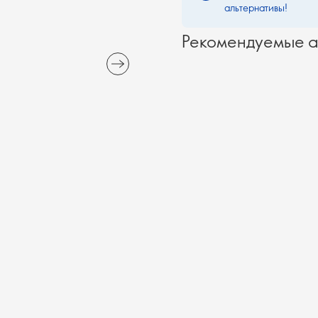
альтернативы!
Рекомендуемые а