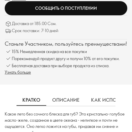
СООБЩИТЬ О ПОСТУПЛЕНИИ
Доставка от 185.00 Сом.
Срок поставки: 7-10 дней
Станьте Участником, пользуйтесь преимуществами!
15% Немедленная скидка на все покупки
Порекомендуй продукт другу и получи 10% от его покупки.
Бесплатная доставка при выборе продукта из списка.
Узнать больше
КРАТКО
ОПИСАНИЕ
КАК ИСПОЛЬЗОВ
Какое лето без сочного блеска для губ? Это кристально-голубое
масло-желе, созданное в цвете океана - нелипкое и почти не
ощущается. Оно легко ложится на губы, придавая им сияние и