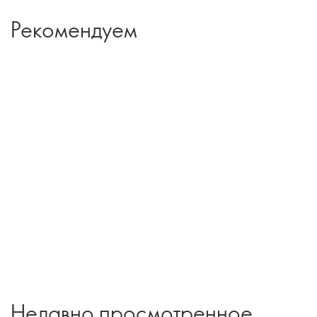
Рекомендуем
Недавно просмотренное