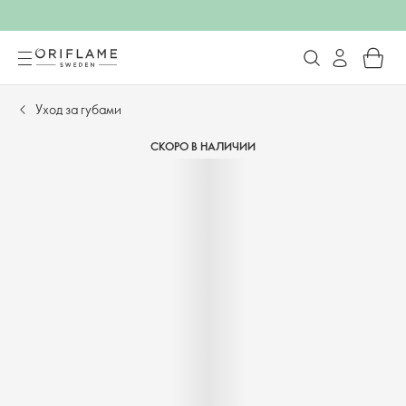
Уход за губами
СКОРО В НАЛИЧИИ