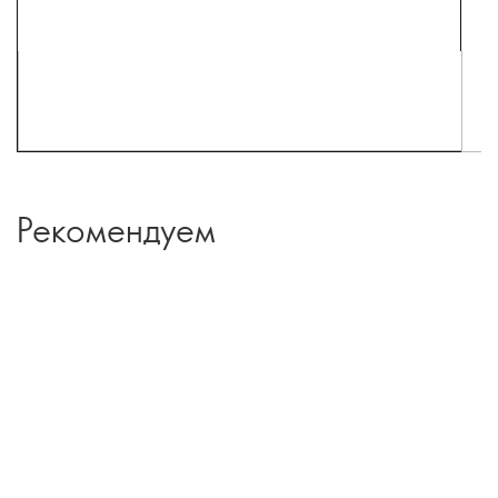
Рекомендуем