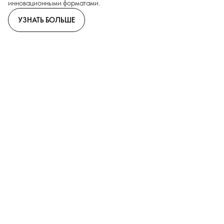
инновационными форматами.
УЗНАТЬ БОЛЬШЕ