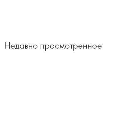
Недавно просмотренное