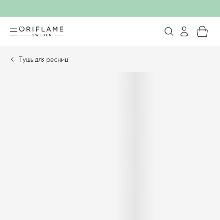
Тушь для ресниц