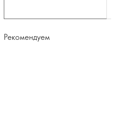
Рекомендуем