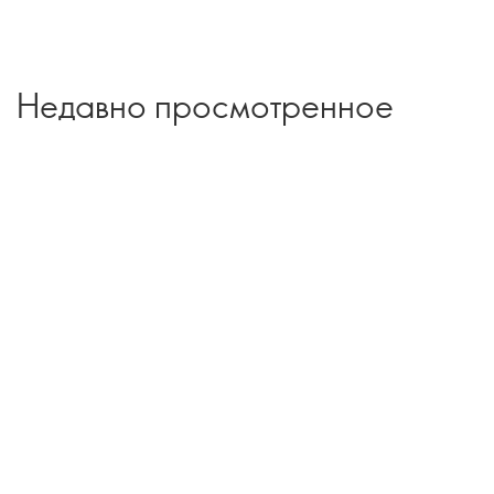
Недавно просмотренное