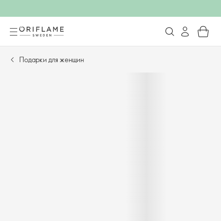
Подарки для женщин