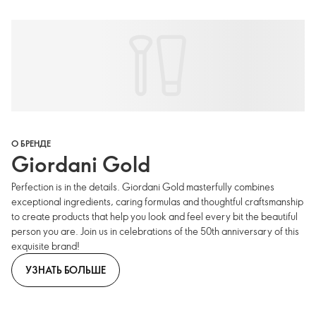
О БРЕНДЕ
Giordani Gold
Perfection is in the details. Giordani Gold masterfully combines
exceptional ingredients, caring formulas and thoughtful craftsmanship
to create products that help you look and feel every bit the beautiful
person you are. Join us in celebrations of the 50th anniversary of this
exquisite brand!
УЗНАТЬ БОЛЬШЕ