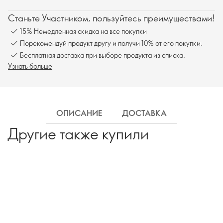
Станьте Участником, пользуйтесь преимуществами!
15% Немедленная скидка на все покупки
Порекомендуй продукт другу и получи 10% от его покупки.
Бесплатная доставка при выборе продукта из списка.
Узнать больше
ОПИСАНИЕ
ДОСТАВКА
Другие также купили