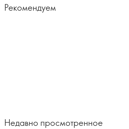
Рекомендуем
Недавно просмотренное