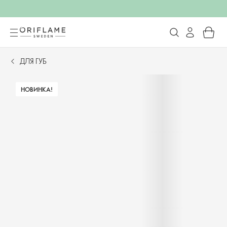
ДЛЯ ГУБ
НОВИНКА!