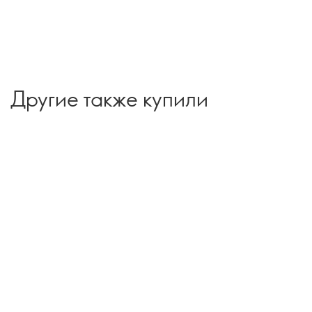
Другие также купили