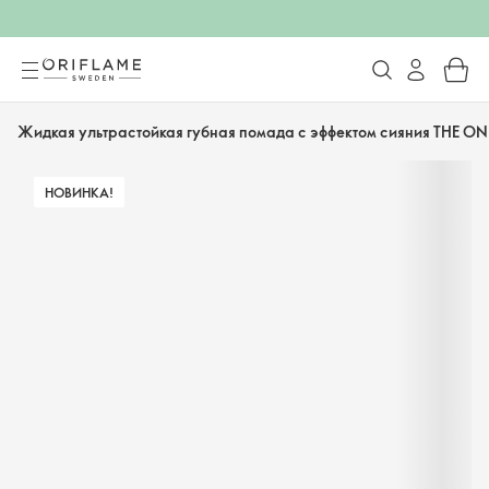
Жидкая ультрастойкая губная помада с эффектом сияния THE ON
НОВИНКА!