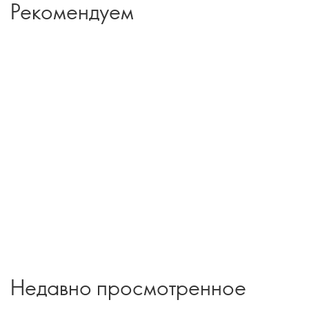
Рекомендуем
Недавно просмотренное