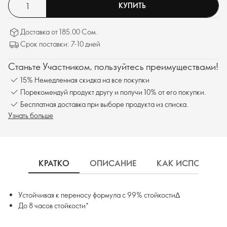
КУПИТЬ
Доставка от 185.00 Сом.
Срок поставки: 7-10 дней
Станьте Участником, пользуйтесь преимуществами!
15% Немедленная скидка на все покупки
Порекомендуй продукт другу и получи 10% от его покупки.
Бесплатная доставка при выборе продукта из списка.
Узнать больше
КРАТКО
ОПИСАНИЕ
КАК ИСПОЛЬЗОВ
Устойчивая к переносу формула с 99% стойкостиΔ
До 8 часов стойкости*