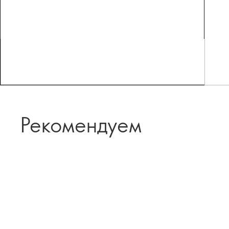
Рекомендуем