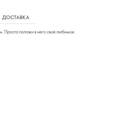
ДОСТАВКА
м. Просто положи в него своё любимое