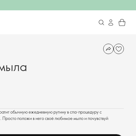
 мыла
ратит обычную ежедневную рутину в спа-процедуру с
 Просто положи в него своё любимое мыло и почувствуй