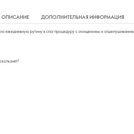
ОПИСАНИЕ
ДОПОЛНИТЕЛЬНАЯ ИНФОРМАЦИЯ
ную ежедневную рутину в спа-процедуру с очищением и отшелушивание
скользнёт!