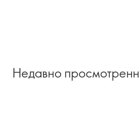
Недавно просмотрен