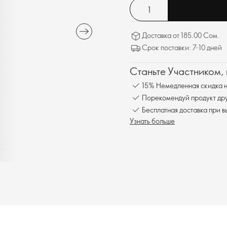
Доставка от 185.00 Сом.
Срок поставки: 7-10 дней
Станьте Участником,
15% Немедленная скидка н
Порекомендуй продукт друг
Бесплатна
Узнать больше