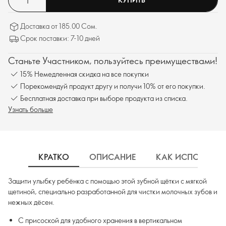
Доставка от 185.00 Сом.
Срок поставки: 7-10 дней
Станьте Участником, пользуйтесь преимуществами!
15% Немедленная скидка на все покупки
Порекомендуй продукт другу и получи 10% от его покупки.
Бесплатная доставка при выборе продукта из списка.
Узнать больше
КРАТКО
ОПИСАНИЕ
КАК ИСПОЛЬЗОВ
Защити улыбку ребёнка с помощью этой зубной щётки с мягкой
щетиной, специально разработанной для чистки молочных зубов и
нежных дёсен.
С присоской для удобного хранения в вертикальном