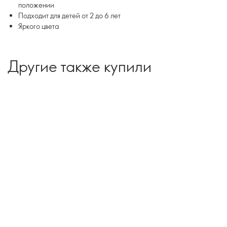
положении
Подходит для детей от 2 до 6 лет
Яркого цвета
Другие также купили