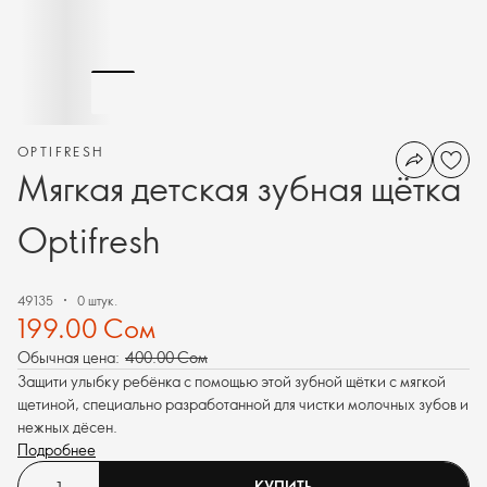
OPTIFRESH
Мягкая детская зубная щётка
Optifresh
49135
0 штук.
199.00 Сом
Обычная цена:
400.00 Сом
Защити улыбку ребёнка с помощью этой зубной щётки с мягкой
щетиной, специально разработанной для чистки молочных зубов и
нежных дёсен.
Подробнее
КУПИТЬ