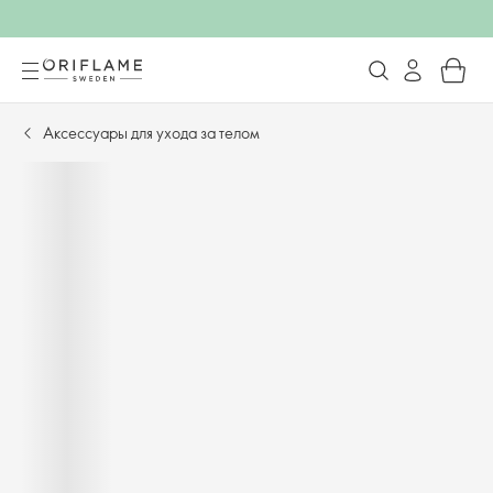
Аксессуары для ухода за телом