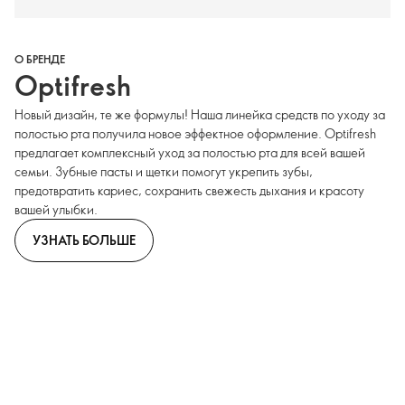
О БРЕНДЕ
Optifresh
Новый дизайн, те же формулы! Наша линейка средств по уходу за
полостью рта получила новое эффектное оформление. Optifresh
предлагает комплексный уход за полостью рта для всей вашей
семьи. Зубные пасты и щетки помогут укрепить зубы,
предотвратить кариес, сохранить свежесть дыхания и красоту
вашей улыбки.
УЗНАТЬ БОЛЬШЕ