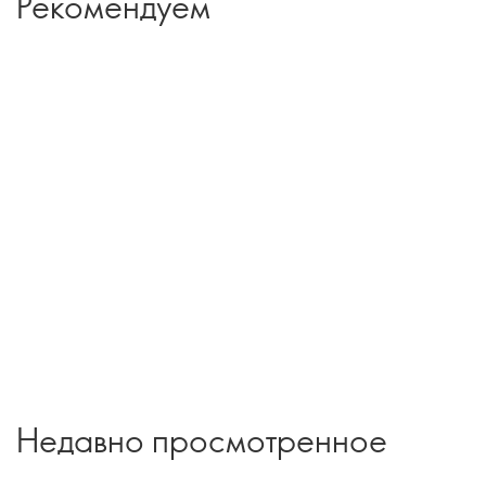
Рекомендуем
Недавно просмотренное