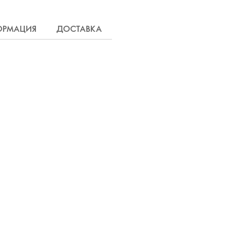
ОРМАЦИЯ
ДОСТАВКА