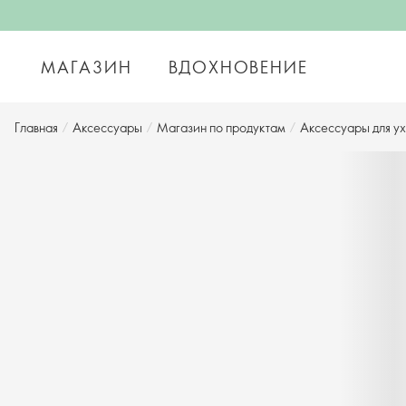
МАГАЗИН
ВДОХНОВЕНИЕ
Главная
/
Аксессуары
/
Магазин по продуктам
/
Аксессуары для ух