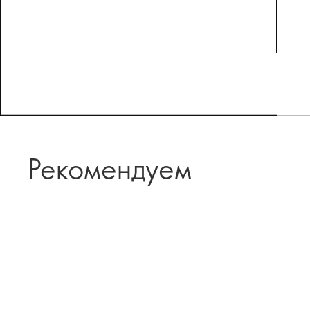
Рекомендуем