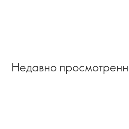
Недавно просмотрен