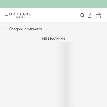
Подарочная упаковка
НЕТ В НАЛИЧИИ