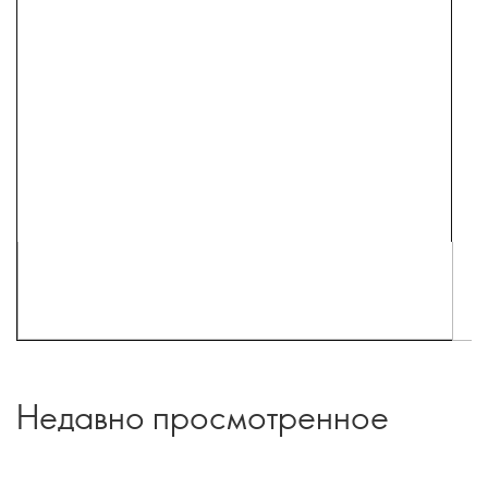
Недавно просмотренное