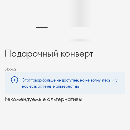
Подарочный конверт
515562
Этот товар больше не доступен, но не волнуйтесь — у
нас есть отличные альтернативы!
Рекомендуемые альтернативы