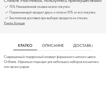
Станьте Участником, пользуйтесь преимуществами!
15% Немедленная скидка на все покупки
Порекомендуй продукт другу и получи 10% от его покупки.
Бесплатная доставка при выборе продукта из списка.
Узнать больше
КРАТКО
ОПИСАНИЕ
ДОСТАВКА
Современный подарочный конверт фирменного мятного цвета
Oriflame. Идеально подходит для небольших наборов косметики
или аксессуаров.