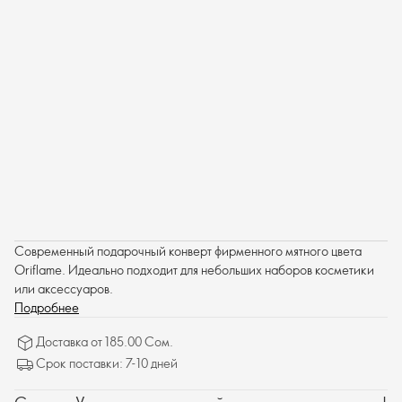
Современный подарочный конверт фирменного мятного цвета
Oriflame. Идеально подходит для небольших наборов косметики
или аксессуаров.
Подробнее
Доставка от 185.00 Сом.
Срок поставки: 7-10 дней