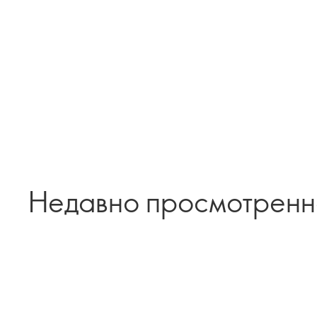
Недавно просмотрен