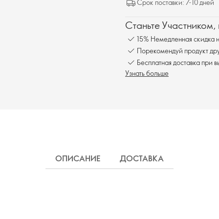
Срок поставки: 7-10 дней
Станьте Участником,
15% Немедленная скидка н
Порекомендуй продукт друг
Бесплатна
Узнать больше
ОПИСАНИЕ
ДОСТАВКА