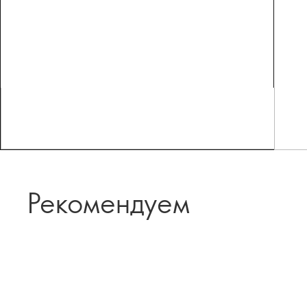
Рекомендуем