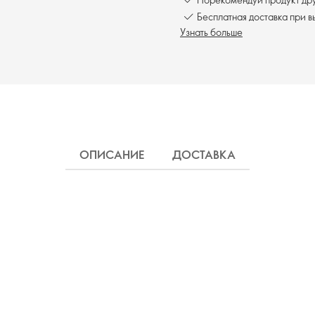
Бесплатна
Узнать больше
ОПИСАНИЕ
ДОСТАВКА