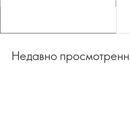
Недавно просмотрен