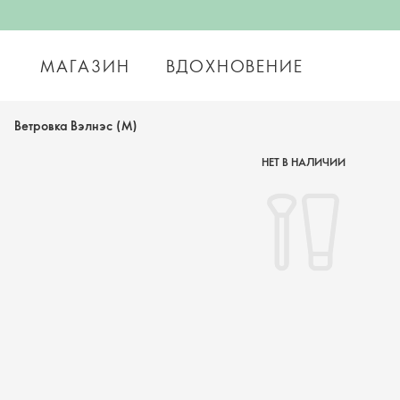
МАГАЗИН
ВДОХНОВЕНИЕ
Ветровка Вэлнэс (M)
НЕТ В НАЛИЧИИ