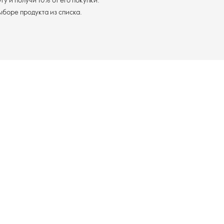
я доставка при выборе продукта из списка.