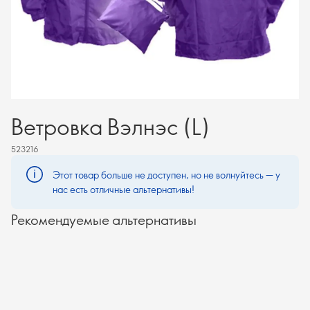
Ветровка Вэлнэс (L)
523216
Этот товар больше не доступен, но не волнуйтесь — у
нас есть отличные альтернативы!
Рекомендуемые альтернативы