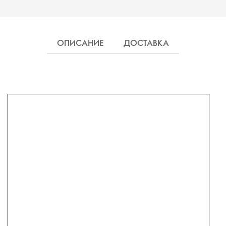
ОПИСАНИЕ
ДОСТАВКА