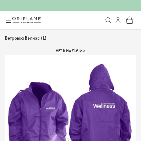
Ветровка Вэлнэс (L)
НЕТ В НАЛИЧИИ