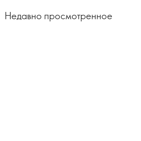
Недавно просмотренное