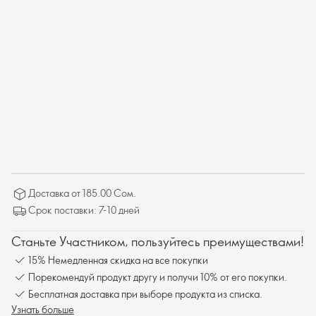
Доставка от 185.00 Сом.
Срок поставки: 7-10 дней
Станьте Участником, пользуйтесь преимуществами!
15% Немедленная скидка на все покупки
Порекомендуй продукт другу и получи 10% от его покупки.
Бесплатная доставка при выборе продукта из списка.
Узнать больше