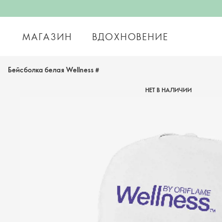
МАГАЗИН
ВДОХНОВЕНИЕ
Бейсболка белая Wellness #
НЕТ В НАЛИЧИИ