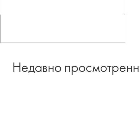
Недавно просмотрен