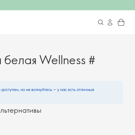
 белая Wellness #
 доступен, но не волнуйтесь — у нас есть отличные
льтернативы