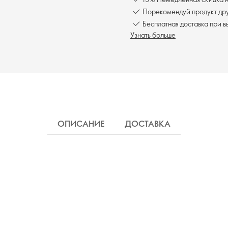
Порекомендуй продукт друг
Бесплатна
Узнать больше
ОПИСАНИЕ
ДОСТАВКА