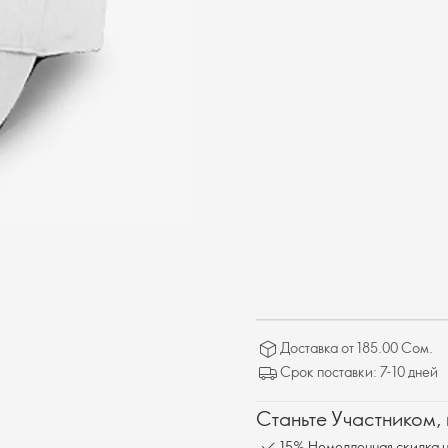
Доставка от 185.00 Сом.
Срок поставки: 7-10 дней
Станьте Участником,
15% Немедленная скидка н