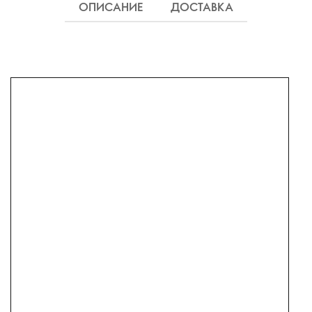
ОПИСАНИЕ
ДОСТАВКА