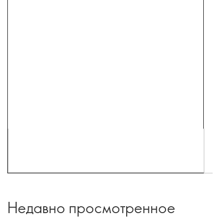
Недавно просмотренное