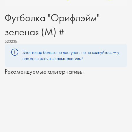
Футболка "Орифлэйм"
зеленая (M) #
523235
Этот товар больше не доступен, но не волнуйтесь — у
нас есть отличные альтернативы!
Рекомендуемые альтернативы