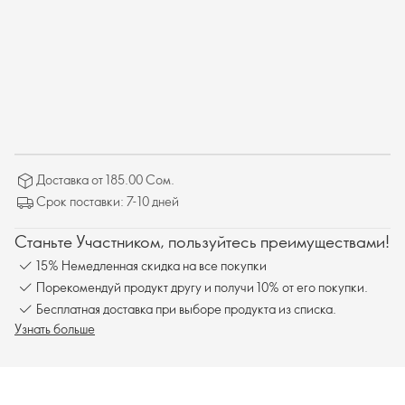
Доставка от 185.00 Сом.
Срок поставки: 7-10 дней
Станьте Участником, пользуйтесь преимуществами!
15% Немедленная скидка на все покупки
Порекомендуй продукт другу и получи 10% от его покупки.
Бесплатная доставка при выборе продукта из списка.
Узнать больше