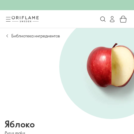
Библиотека ингредиентов
Яблоко
Pyrus malus