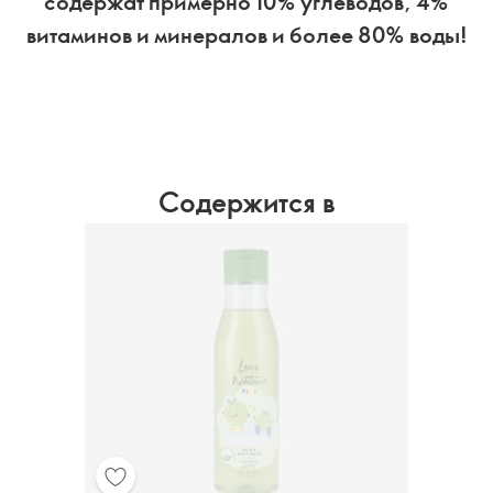
содержат примерно 10% углеводов, 4%
витаминов и минералов и более 80% воды!
Содержится в