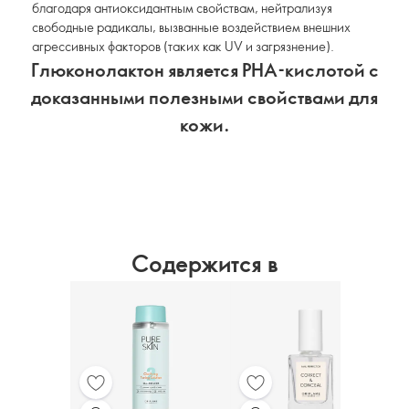
благодаря антиоксидантным свойствам, нейтрализуя
свободные радикалы, вызванные воздействием внешних
агрессивных факторов (таких как UV и загрязнение).
Глюконолактон является PHA-кислотой с
доказанными полезными свойствами для
кожи.
Содержится в