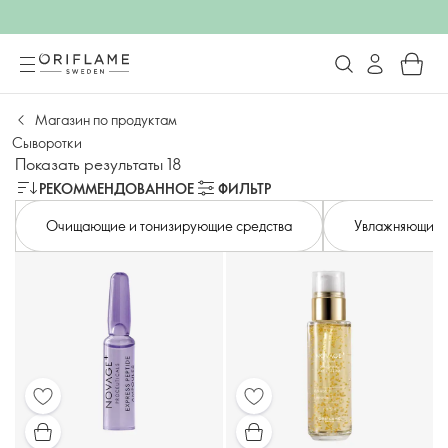
Магазин по продуктам
Сыворотки
Показать результаты 18
РЕКОММЕНДОВАННОЕ
ФИЛЬТР
Очищающие и тонизирующие средства
Увлажняющие 