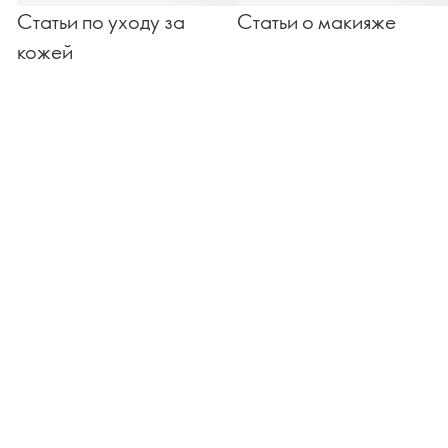
Статьи по уходу за
Статьи о макияже
кожей