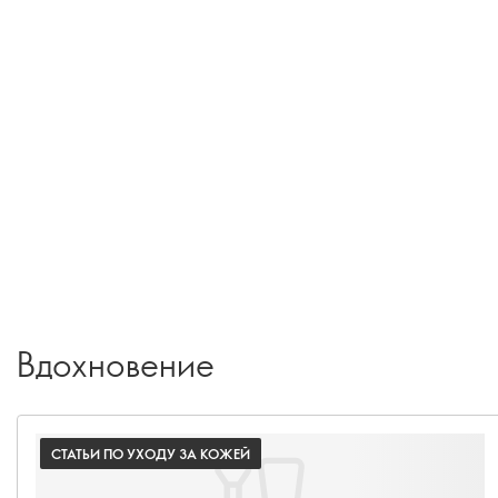
Вдохновение
СТАТЬИ ПО УХОДУ ЗА КОЖЕЙ