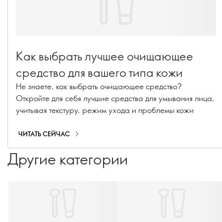
Как выбрать лучшее очищающее
средство для вашего типа кожи
Не знаете, как выбрать очищающее средство?
Откройте для себя лучшие средства для умывания лица,
учитывая текстуру, режим ухода и проблемы кожи
ЧИТАТЬ СЕЙЧАС
Другие категории