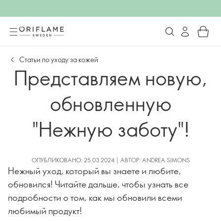
Статьи по уходу за кожей
Представляем новую,
обновленную
"Нежную заботу"!
ОПУБЛИКОВАНО: 25.03.2024 | АВТОР: ANDREA SIMONS
Нежный уход, который вы знаете и любите,
обновился! Читайте дальше, чтобы узнать все
подробности о том, как мы обновили всеми
любимый продукт!