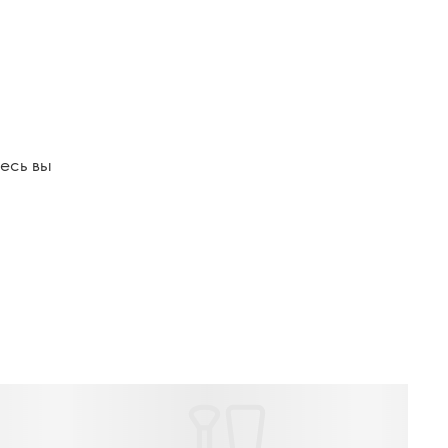
есь вы