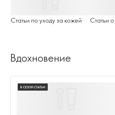
Статьи по уходу за кожей
Статьи о
Вдохновение
В СЕЗОН СТАТЬИ