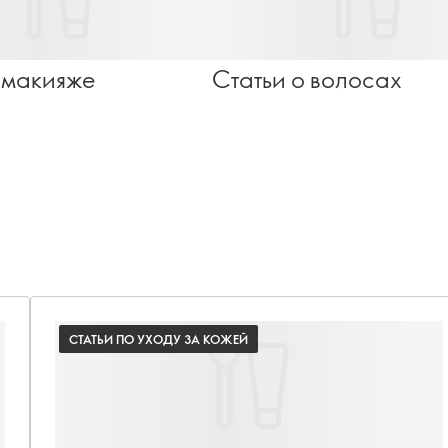
 макияже
Статьи о волосах
СТАТЬИ ПО УХОДУ ЗА КОЖЕЙ