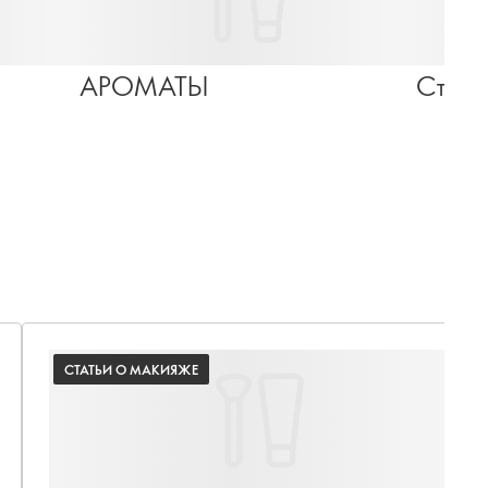
АРОМАТЫ
СТАТЬИ О МАКИЯЖЕ