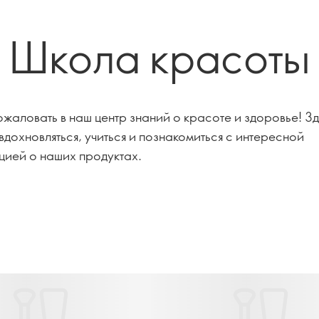
Школа красоты
жаловать в наш центр знаний о красоте и здоровье! Зд
вдохновляться, учиться и познакомиться с интересной
ией о наших продуктах.