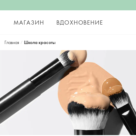
МАГАЗИН
ВДОХНОВЕНИЕ
Главная
/
Школа красоты