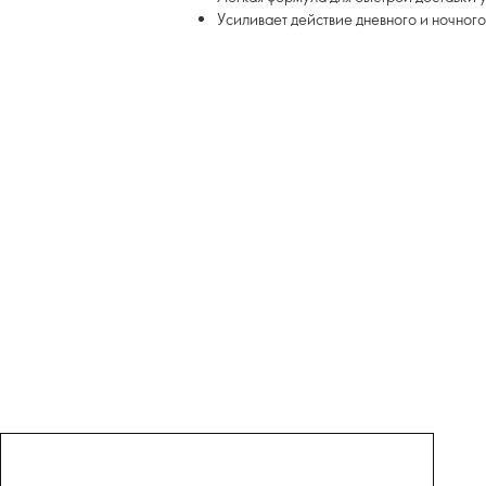
Усиливает действие дневного и ночног