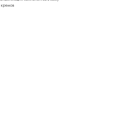
о кремов