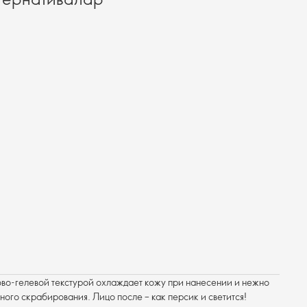
во-гелевой текстурой охлаждает кожу при нанесении и нежно
ного скрабирования. Лицо после – как персик и светится!