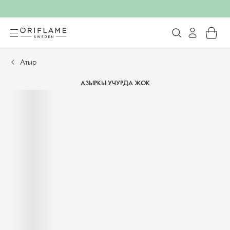
Атыр
АЗЫРКЫ УЧУРДА ЖОК