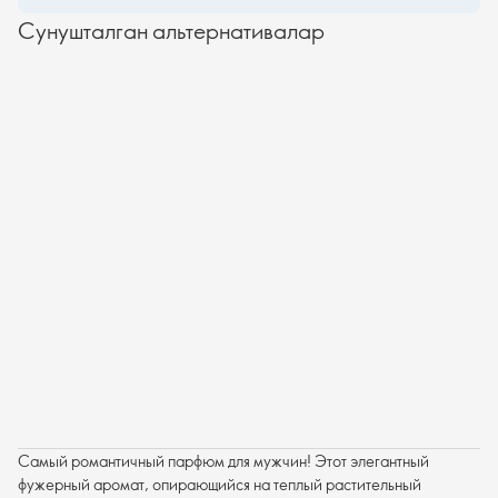
Сунушталган альтернативалар
Самый романтичный парфюм для мужчин! Этот элегантный
фужерный аромат, опирающийся на теплый растительный