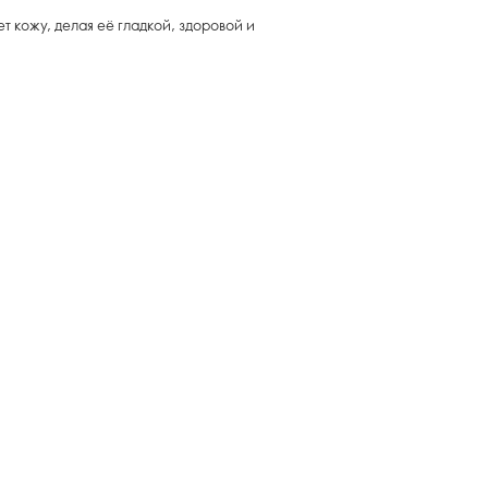
 кожу, делая её гладкой, здоровой и