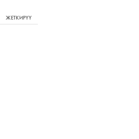
ЖЕТКИРҮҮ