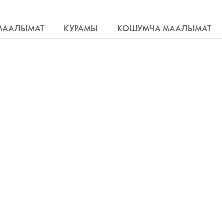
МААЛЫМАТ
КУРАМЫ
КОШУМЧА МААЛЫМАТ