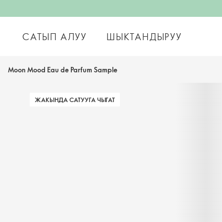
САТЫП АЛУУ
ШЫКТАНДЫРУУ
Moon Mood Eau de Parfum Sample
ЖАКЫНДА САТУУГА ЧЫГАТ