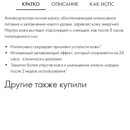
КРАТКО
ОПИСАНИЕ
КАК ИСПОЛЬЗОВ
Антивозрастная ночная маска, обеспечивающая интенсивное
питание и увлажнение нового уровня, заряжает кожу энергией.
Наутро кожа выглядит отдохнувшей и сияющей, как после 8 часов
полноценного сна.
Интенсивно сокращает признаки усталости кожи*
Мгновенный увлажняющий эффект, который сохраняется на 24
часа - клинически доказано
Заметно более упругая кожа и уменьшение мелких морщин
после 2 недель использования*
Другие также купили