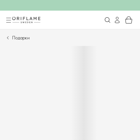
Подарки