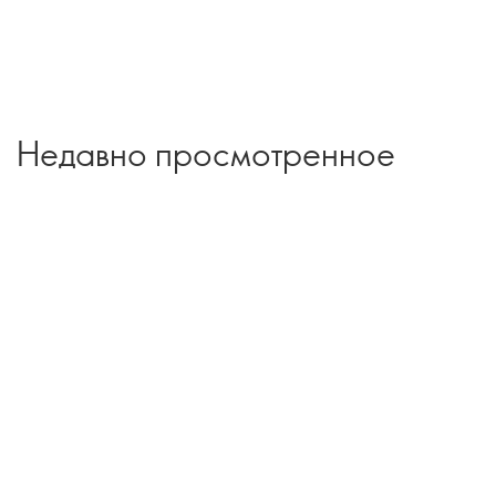
Недавно просмотренное