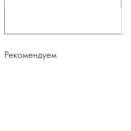
Рекомендуем