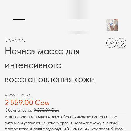
NOVAGE+
Ночная маска для
интенсивного
восстановления кожи
42255
50 мл.
2 559.00 Сом
Обычная цена:
3 650.00 Сом
Антивозрастная ночная маска, обеспечивающая интенсивное
питание и увлажнение нового уровня, заряжает кожу энергией.
Наутро кожа выглядит отдохнувшей и сияющей, как после 8 часов