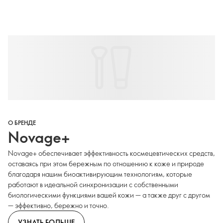
О БРЕНДЕ
Novage+
Novage+ обеспечивает эффективность космецевтических средств,
оставаясь при этом бережным по отношению к коже и природе
благодаря нашим биоактивирующим технологиям, которые
работают в идеальной синхронизации с собственными
биологическими функциями вашей кожи — а также друг с другом
— эффективно, бережно и точно.
УЗНАТЬ БОЛЬШЕ