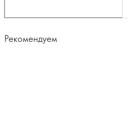
Рекомендуем