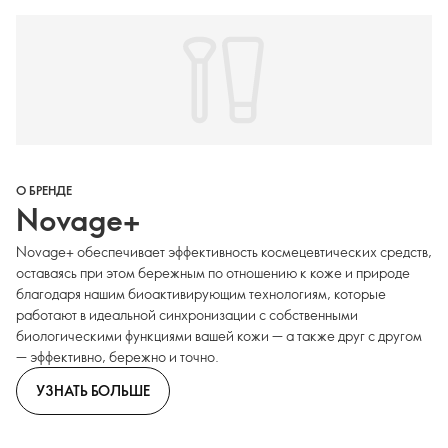
О БРЕНДЕ
Novage+
Novage+ обеспечивает эффективность космецевтических средств,
оставаясь при этом бережным по отношению к коже и природе
благодаря нашим биоактивирующим технологиям, которые
работают в идеальной синхронизации с собственными
биологическими функциями вашей кожи — а также друг с другом
— эффективно, бережно и точно.
УЗНАТЬ БОЛЬШЕ