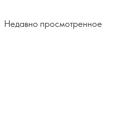
Недавно просмотренное