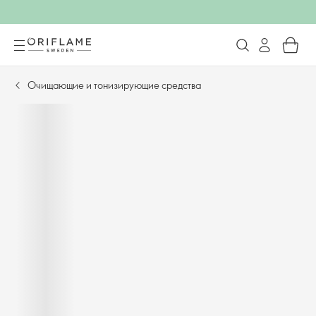
Очищающие и тонизирующие средства