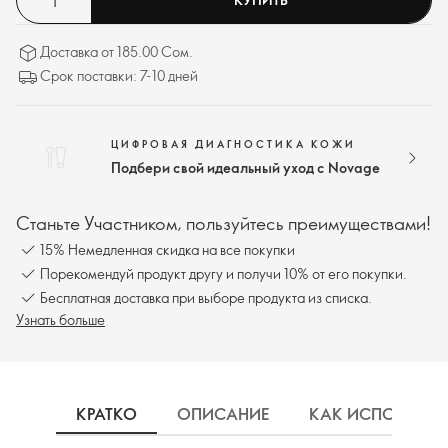
Доставка от 185.00 Сом.
Срок поставки: 7-10 дней
ЦИФРОВАЯ ДИАГНОСТИКА КОЖИ
Подбери свой идеальный уход с Novage
Станьте Участником, пользуйтесь преимуществами!
15% Немедленная скидка на все покупки
Порекомендуй продукт другу и получи 10% от его покупки.
Бесплатная доставка при выборе продукта из списка.
Узнать больше
КРАТКО
ОПИСАНИЕ
КАК ИСПОЛЬЗОВ