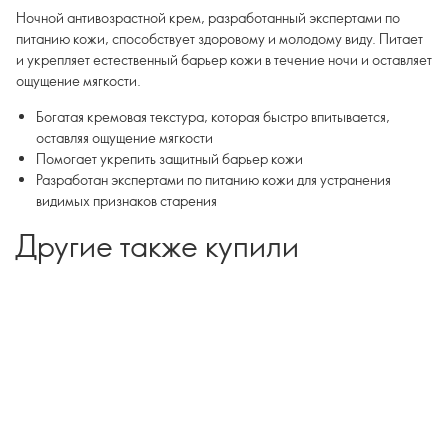
Ночной антивозрастной крем, разработанный экспертами по
питанию кожи, способствует здоровому и молодому виду. Питает
и укрепляет естественный барьер кожи в течение ночи и оставляет
ощущение мягкости.
Богатая кремовая текстура, которая быстро впитывается,
оставляя ощущение мягкости
Помогает укрепить защитный барьер кожи
Разработан экспертами по питанию кожи для устранения
видимых признаков старения
Другие также купили