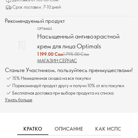
Срок поставки: 7-10 дней
Рекомендуемый продукт
OPTIMALS
Насыщенный антивозрастной
крем для лица Optimals
1 199.00 Сом
1 795.00 Сом
МАГАЗИН СЕЙЧАС
Станьте Участником, пользуйтесь преимуществами!
15% Немедленная скидка на все покупки
Порекомендуй продукт другу и получи 10% от его покупки.
Бесплатная доставка при выборе продукта из списка.
Узнать больше
КРАТКО
ОПИСАНИЕ
КАК ИСПОЛЬЗОВ