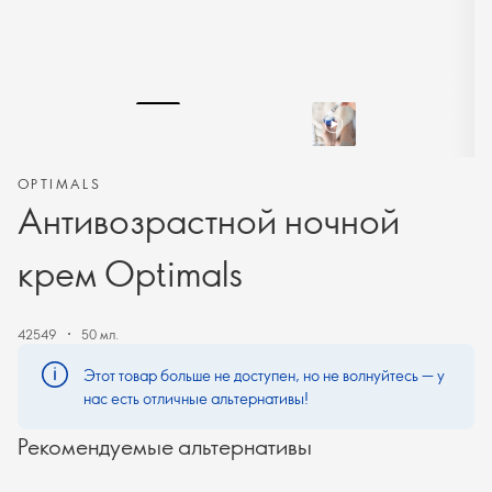
OPTIMALS
Антивозрастной ночной
крем Optimals
42549
50 мл.
Этот товар больше не доступен, но не волнуйтесь — у
нас есть отличные альтернативы!
Рекомендуемые альтернативы