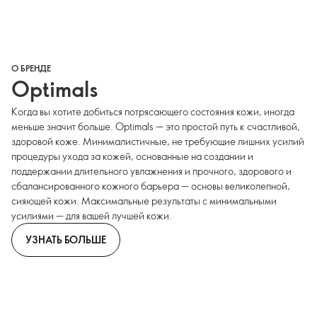
О БРЕНДЕ
Optimals
Когда вы хотите добиться потрясающего состояния кожи, иногда
меньше значит больше. Optimals — это простой путь к счастливой,
здоровой коже. Минималистичные, не требующие лишних усилий
процедуры ухода за кожей, основанные на создании и
поддержании длительного увлажнения и прочного, здорового и
сбалансированного кожного барьера — основы великолепной,
сияющей кожи. Максимальные результаты с минимальными
усилиями — для вашей лучшей кожи.
УЗНАТЬ БОЛЬШЕ