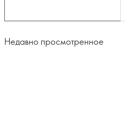
Недавно просмотренное