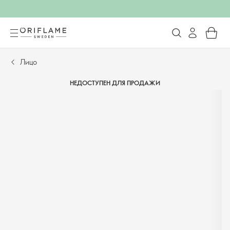
Лицо
НЕДОСТУПЕН ДЛЯ ПРОДАЖИ