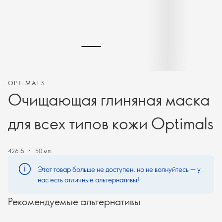
OPTIMALS
Очищающая глиняная маска
для всех типов кожи Optimals
42615
50 мл.
Этот товар больше не доступен, но не волнуйтесь — у
нас есть отличные альтернативы!
Рекомендуемые альтернативы