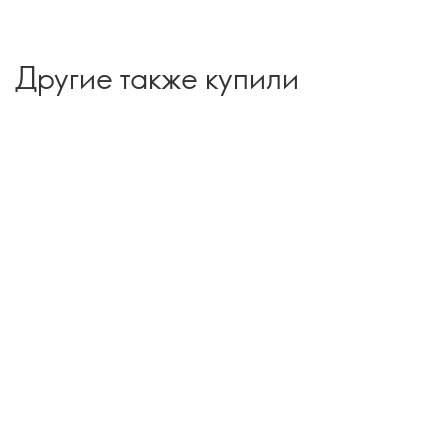
Другие также купили