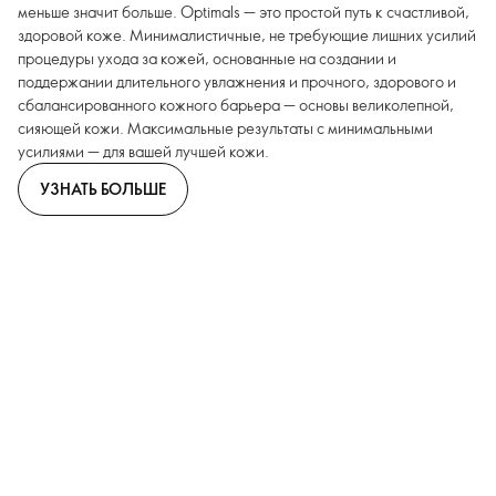
меньше значит больше. Optimals — это простой путь к счастливой,
здоровой коже. Минималистичные, не требующие лишних усилий
процедуры ухода за кожей, основанные на создании и
поддержании длительного увлажнения и прочного, здорового и
сбалансированного кожного барьера — основы великолепной,
сияющей кожи. Максимальные результаты с минимальными
усилиями — для вашей лучшей кожи.
УЗНАТЬ БОЛЬШЕ