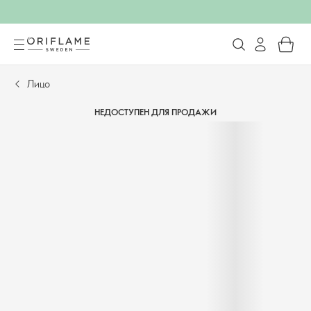
Лицо
НЕДОСТУПЕН ДЛЯ ПРОДАЖИ