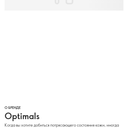
О БРЕНДЕ
Optimals
Когда вы хотите добиться потрясающего состояния кожи, иногда