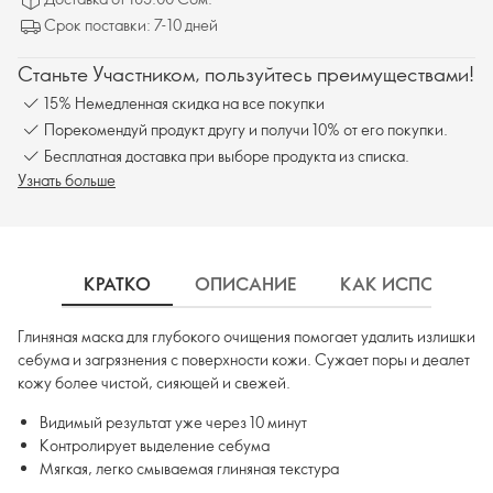
Срок поставки: 7-10 дней
Станьте Участником, пользуйтесь преимуществами!
15% Немедленная скидка на все покупки
Порекомендуй продукт другу и получи 10% от его покупки.
Бесплатная доставка при выборе продукта из списка.
Узнать больше
КРАТКО
ОПИСАНИЕ
КАК ИСПОЛЬЗОВ
Глиняная маска для глубокого очищения помогает удалить излишки
себума и загрязнения с поверхности кожи. Сужает поры и деалет
кожу более чистой, сияющей и свежей.
Видимый результат уже через 10 минут
Контролирует выделение себума
Мягкая, легко смываемая глиняная текстура