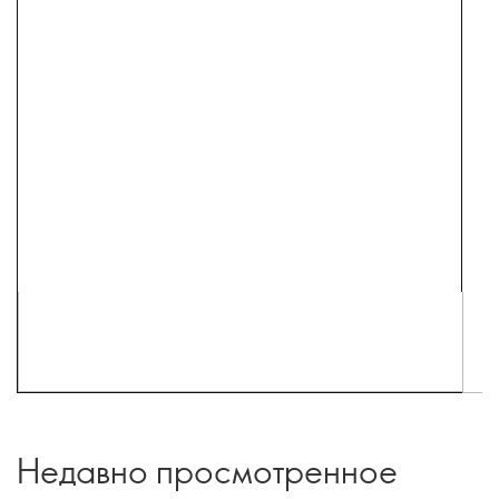
Недавно просмотренное