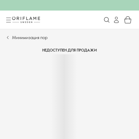
Минимизация пор
НЕДОСТУПЕН ДЛЯ ПРОДАЖИ