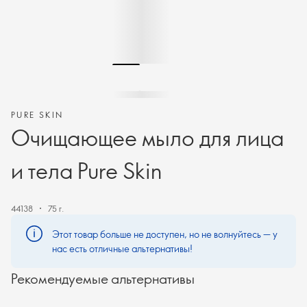
PURE SKIN
Очищающее мыло для лица
и тела Pure Skin
44138
75 г.
Этот товар больше не доступен, но не волнуйтесь — у
нас есть отличные альтернативы!
Рекомендуемые альтернативы