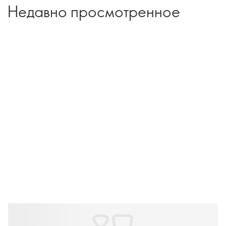
Недавно просмотренное