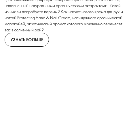
наполненный натуральными органическими экстрактами. Какой
из них вы попробуете первым? Как насчет нового крема для рук и
ногтей Protecting Hand & Nail Cream, насыщенного органической
маракуйей, экзотический аромат которого мгновенно перенесет
вас в солнечный рай?
УЗНАТЬ БОЛЬШЕ