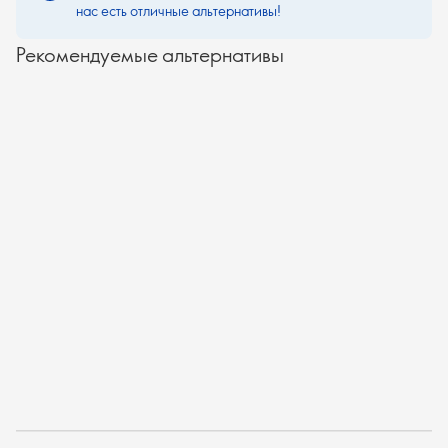
нас есть отличные альтернативы!
Рекомендуемые альтернативы