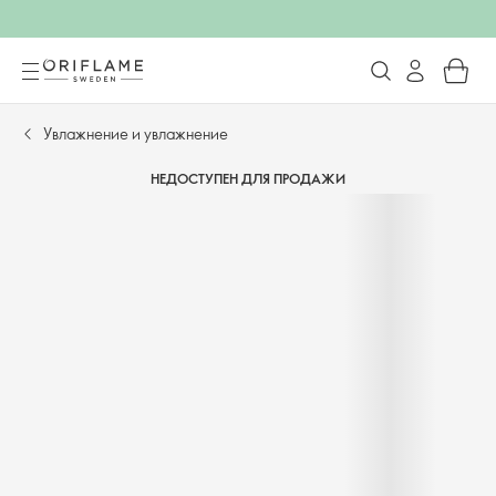
Увлажнение и увлажнение
НЕДОСТУПЕН ДЛЯ ПРОДАЖИ