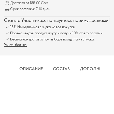
Доставка от 185.00 Сом.
Срок поставки: 7-10 дней
Станьте Участником, пользуйтесь преимуществами!
15% Немедленная скидка на все покупки
Порекомендуй продукт другу и получи 10% от его покупки.
Бесплатная доставка при выборе продукта из списка.
Узнать больше
ОПИСАНИЕ
СОСТАВ
ДОПОЛНИТЕЛЬН