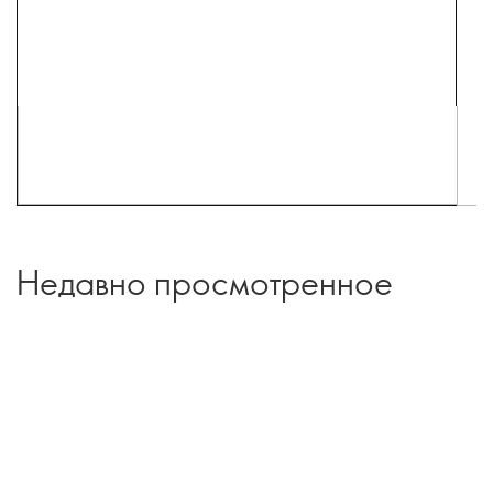
Недавно просмотренное