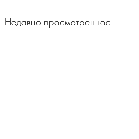
Недавно просмотренное