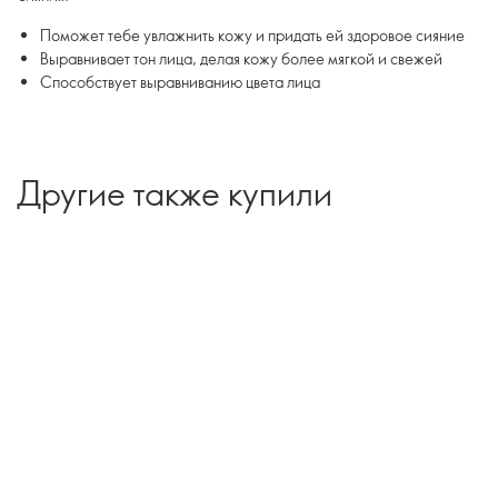
Поможет тебе увлажнить кожу и придать ей здоровое сияние
Выравнивает тон лица, делая кожу более мягкой и свежей
Способствует выравниванию цвета лица
Другие также купили