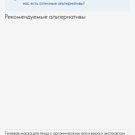
нас есть отличные альтернативы!
Рекомендуемые альтернативы
Гелевая маска для лица с органическим алоэ вера и экстрактом