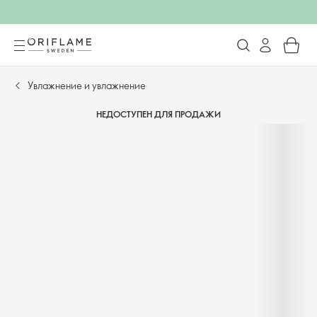
Увлажнение и увлажнение
НЕДОСТУПЕН ДЛЯ ПРОДАЖИ