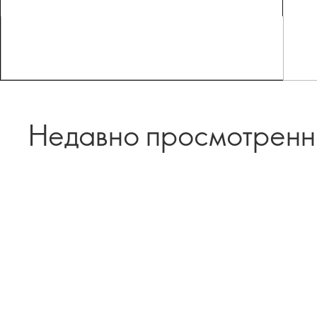
Недавно просмотрен