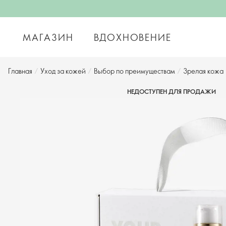
МАГАЗИН
ВДОХНОВЕНИЕ
Главная
/
Уход за кожей
/
Выбор по преимуществам
/
Зрелая кожа
НЕДОСТУПЕН ДЛЯ ПРОДАЖИ