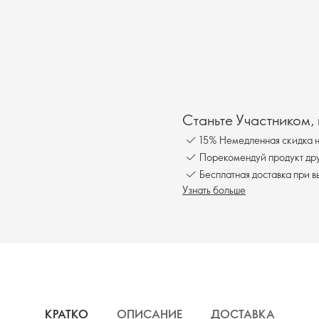
Станьте Участником,
15% Немедленная скидка н
Порекомендуй продукт друг
Бесплатна
Узнать больше
КРАТКО
ОПИСАНИЕ
ДОСТАВКА