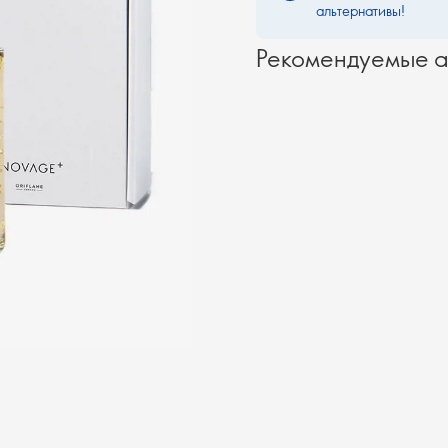
альтернативы!
Рекомендуемые а