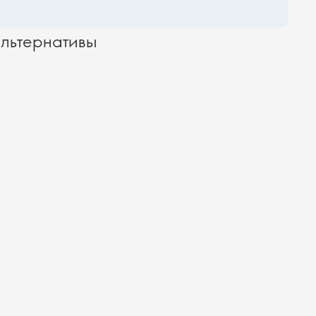
льтернативы